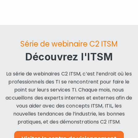
Série de webinaire C2 ITSM
Découvrez l'ITSM
La série de webinaires C2 ITSM, c’est l’endroit où les
professionnels des TI se rencontrent pour faire le
point sur leurs services TI. Chaque mois, nous
accueillons des experts internes et externes afin de
vous aider avec des concepts ITSM, ITIL, les
nouvelles tendances de l’industrie, les bonnes
pratiques, et des démonstrations C2 ITSM.