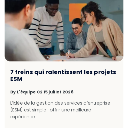
7 freins qui ralentissent les projets
ESM
By
L'équipe C2
15 juillet 2026
L’idée de la gestion des services d’entreprise
(ESM) est simple : offrir une meilleure
expérience...