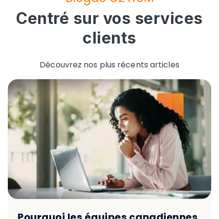
Centré sur vos services
clients
Découvrez nos plus récents articles
Pourquoi les équipes canadiennes