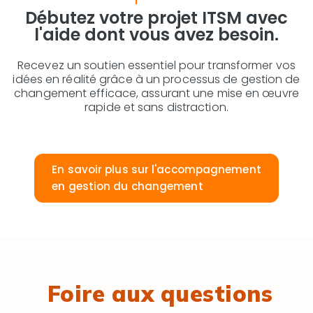
Débutez votre projet ITSM avec
l'aide dont vous avez besoin.
Recevez un soutien essentiel pour transformer vos
idées en réalité grâce à un processus de gestion de
changement efficace, assurant une mise en œuvre
rapide et sans distraction.
En savoir plus sur l'accompagnement
en gestion du changement
Foire aux questions