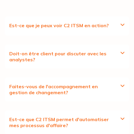
Est-ce que je peux voir C2 ITSM en action?
Doit-on être client pour discuter avec les
analystes?
Faites-vous de l'accompagnement en
gestion de changement?
Est-ce que C2 ITSM permet d'automatiser
mes processus d'affaire?