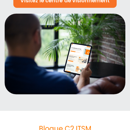
Visitez le centre de visionnement
Blogue C2 ITSM