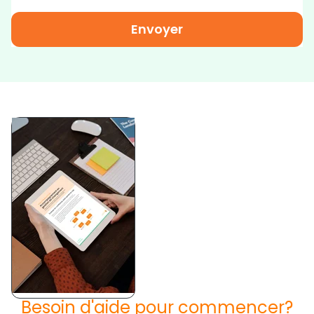
Besoin d'aide pour commencer?