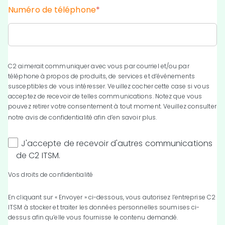
Numéro de téléphone
*
C2 aimerait communiquer avec vous par courriel et/ou par
téléphone à propos de produits, de services et d’événements
susceptibles de vous intéresser. Veuillez cocher cette case si vous
acceptez de recevoir de telles communications. Notez que vous
pouvez retirer votre consentement à tout moment. Veuillez consulter
notre
avis de confidentialité
afin d’en savoir plus.
J'accepte de recevoir d'autres communications
de C2 ITSM.
Vos droits de confidentialité
En cliquant sur « Envoyer » ci-dessous, vous autorisez l’entreprise C2
ITSM à stocker et traiter les données personnelles soumises ci-
dessus afin qu’elle vous fournisse le contenu demandé.