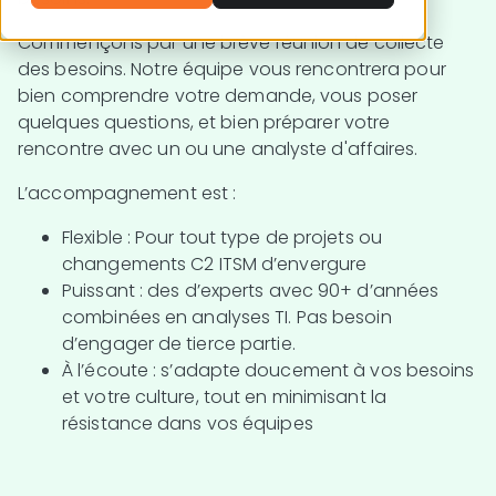
Commençons par une brève réunion de collecte
des besoins. Notre équipe vous rencontrera pour
bien comprendre votre demande, vous poser
quelques questions, et bien préparer votre
rencontre avec un ou une analyste d'affaires.
L’accompagnement est :
Flexible
: Pour tout type de projets ou
changements C2 ITSM d’envergure
Puissant
: des d’experts avec 90+ d’années
combinées en analyses TI. Pas besoin
d’engager de tierce partie.
À l’écoute
: s’adapte doucement à vos besoins
et votre culture, tout en minimisant la
résistance dans vos équipes