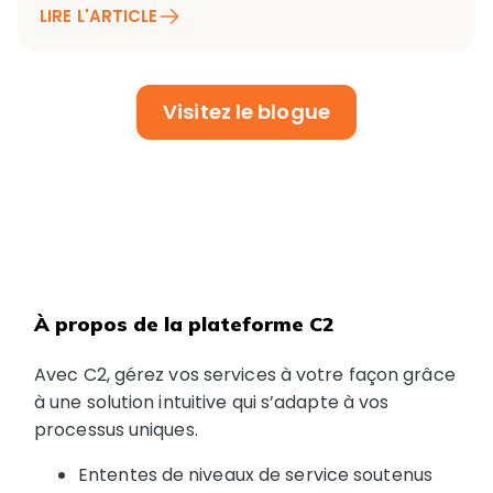
LIRE L'ARTICLE
Visitez le blogue
À propos de la plateforme C2
Avec C2, gérez vos services à votre façon grâce
à une solution intuitive qui s’adapte à vos
processus uniques.
Ententes de niveaux de service soutenus