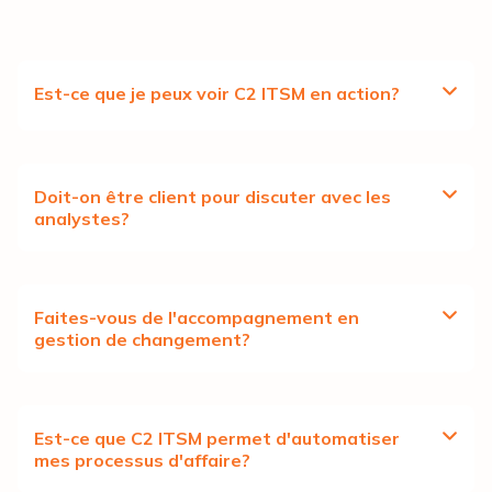
Est-ce que je peux voir C2 ITSM en action?
Doit-on être client pour discuter avec les
analystes?
Faites-vous de l'accompagnement en
gestion de changement?
Est-ce que C2 ITSM permet d'automatiser
mes processus d'affaire?