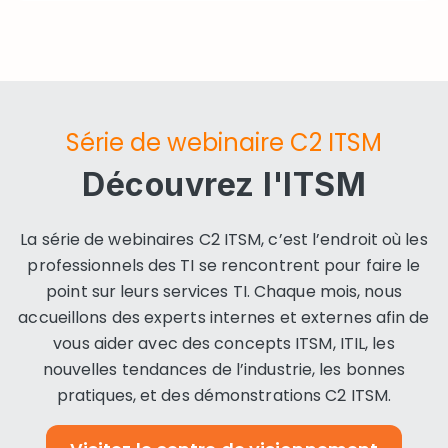
Série de webinaire C2 ITSM
Découvrez l'ITSM
La série de webinaires C2 ITSM, c’est l’endroit où les
professionnels des TI se rencontrent pour faire le
point sur leurs services TI. Chaque mois, nous
accueillons des experts internes et externes afin de
vous aider avec des concepts ITSM, ITIL, les
nouvelles tendances de l’industrie, les bonnes
pratiques, et des démonstrations C2 ITSM.