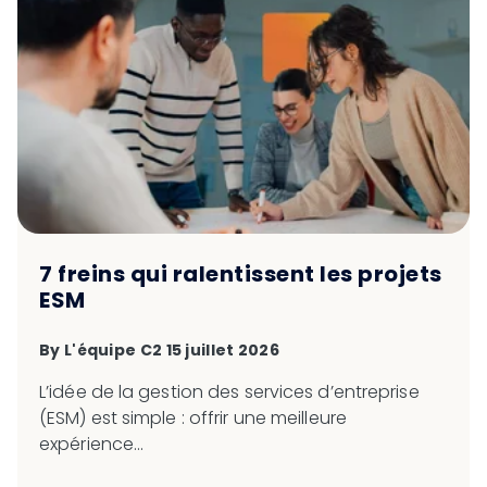
7 freins qui ralentissent les projets
ESM
By
L'équipe C2
15 juillet 2026
L’idée de la gestion des services d’entreprise
(ESM) est simple : offrir une meilleure
expérience...