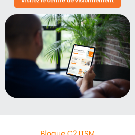
Visitez le centre de visionnement
Blogue C2 ITSM