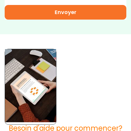
Besoin d'aide pour commencer?