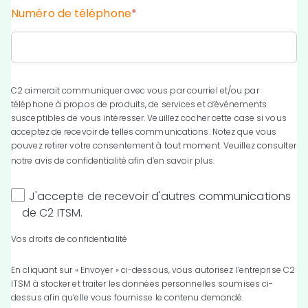
Numéro de téléphone
*
C2 aimerait communiquer avec vous par courriel et/ou par
téléphone à propos de produits, de services et d’événements
susceptibles de vous intéresser. Veuillez cocher cette case si vous
acceptez de recevoir de telles communications. Notez que vous
pouvez retirer votre consentement à tout moment. Veuillez consulter
notre
avis de confidentialité
afin d’en savoir plus.
J'accepte de recevoir d'autres communications
de C2 ITSM.
Vos droits de confidentialité
En cliquant sur « Envoyer » ci-dessous, vous autorisez l’entreprise C2
ITSM à stocker et traiter les données personnelles soumises ci-
dessus afin qu’elle vous fournisse le contenu demandé.