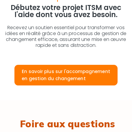
Débutez votre projet ITSM avec
l'aide dont vous avez besoin.
Recevez un soutien essentiel pour transformer vos
idées en réalité grâce à un processus de gestion de
changement efficace, assurant une mise en œuvre
rapide et sans distraction.
En savoir plus sur l'accompagnement
en gestion du changement
Foire aux questions