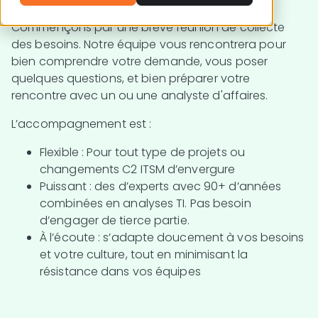
Commençons par une brève réunion de collecte
des besoins. Notre équipe vous rencontrera pour
bien comprendre votre demande, vous poser
quelques questions, et bien préparer votre
rencontre avec un ou une analyste d'affaires.
L’accompagnement est :
Flexible
: Pour tout type de projets ou
changements C2 ITSM d’envergure
Puissant
: des d’experts avec 90+ d’années
combinées en analyses TI. Pas besoin
d’engager de tierce partie.
À l’écoute
: s’adapte doucement à vos besoins
et votre culture, tout en minimisant la
résistance dans vos équipes