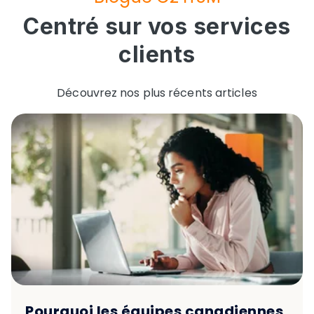
Centré sur vos services
clients
Découvrez nos plus récents articles
Pourquoi les équipes canadiennes