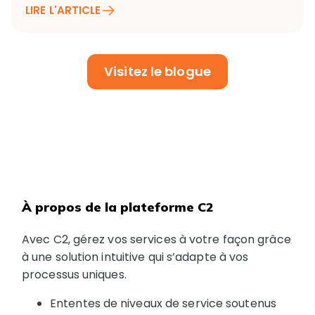
LIRE L'ARTICLE
Visitez le blogue
À propos de la plateforme C2
Avec C2, gérez vos services à votre façon grâce
à une solution intuitive qui s’adapte à vos
processus uniques.
Ententes de niveaux de service soutenus